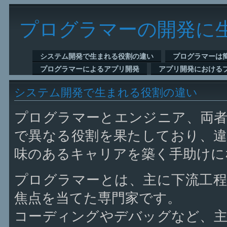
プログラマーの開発に
システム開発で生まれる役割の違い
プログラマーは
プログラマーによるアプリ開発
アプリ開発における
システム開発で生まれる役割の違い
プログラマーとエンジニア、両
で異なる役割を果たしており、
味のあるキャリアを築く手助けに
プログラマーとは、主に下流工
焦点を当てた専門家です。
コーディングやデバッグなど、