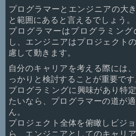
プログラマーとエンジニアの大
と範囲にあると言えるでしょう。
プログラマーはプログラミング
し、エンジニアはプロジェクト
慮して動きます。
自分のキャリアを考える際には
っかりと検討することが重要です
プログラミングに興味があり特
たいなら、プログラマーの道が
ん。
プロジェクト全体を俯瞰しビジ
ら、エンジニアとしてのキャリ