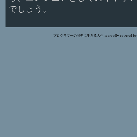
でしょう。
プログラマーの開発に生きる人生 is proudly powered b