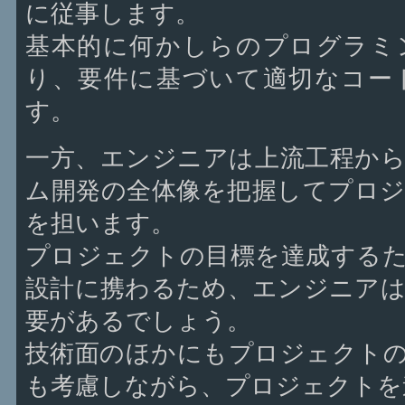
に従事します。
基本的に何かしらのプログラミ
り、要件に基づいて適切なコー
す。
一方、エンジニアは上流工程か
ム開発の全体像を把握してプロ
を担います。
プロジェクトの目標を達成する
設計に携わるため、エンジニア
要があるでしょう。
技術面のほかにもプロジェクト
も考慮しながら、プロジェクトを